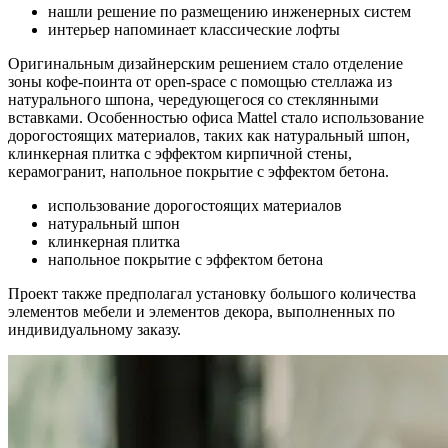
нашли решение по размещению инженерных систем
интерьер напоминает классические лофты
Оригинальным дизайнерским решением стало отделение
зоны кофе-поинта от open-space с помощью стеллажа из
натурального шпона, чередующегося со стеклянными
вставками. Особенностью офиса Mattel стало использование
дорогостоящих материалов, таких как натуральный шпон,
клинкерная плитка с эффектом кирпичной стены,
керамогранит, напольное покрытие с эффектом бетона.
использование дорогостоящих материалов
натуральный шпон
клинкерная плитка
напольное покрытие с эффектом бетона
Проект также предполагал установку большого количества
элементов мебели и элементов декора, выполненных по
индивидуальному заказу.