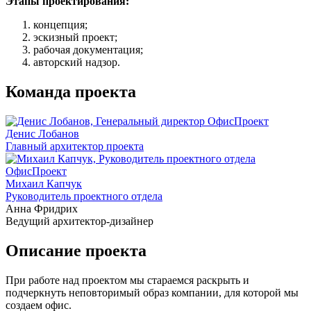
Этапы проектирования:
концепция;
эскизный проект;
рабочая документация;
авторский надзор.
Команда проекта
Денис Лобанов
Главный архитектор проекта
Михаил Капчук
Руководитель проектного отдела
Анна Фридрих
Ведущий архитектор-дизайнер
Описание проекта
При работе над проектом мы стараемся раскрыть и
подчеркнуть неповторимый образ компании, для которой мы
создаем офис.