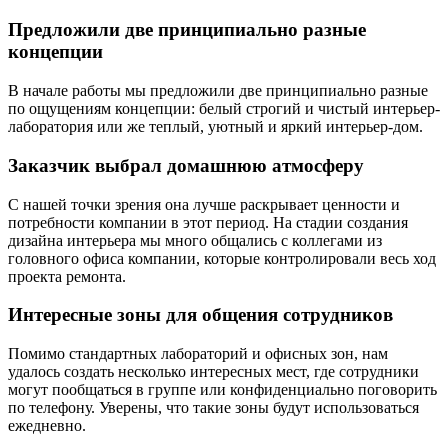
Предложили две принципиально разные
концепции
В начале работы мы предложили две принципиально разные
по ощущениям концепции: белый строгий и чистый интерьер-
лаборатория или же теплый, уютный и яркий интерьер-дом.
Заказчик выбрал домашнюю атмосферу
С нашей точки зрения она лучше раскрывает ценности и
потребности компании в этот период. На стадии создания
дизайна интерьера мы много общались с коллегами из
головного офиса компании, которые контролировали весь ход
проекта ремонта.
Интересные зоны для общения сотрудников
Помимо стандартных лабораторий и офисных зон, нам
удалось создать несколько интересных мест, где сотрудники
могут пообщаться в группе или конфиденциально поговорить
по телефону. Уверены, что такие зоны будут использоваться
ежедневно.