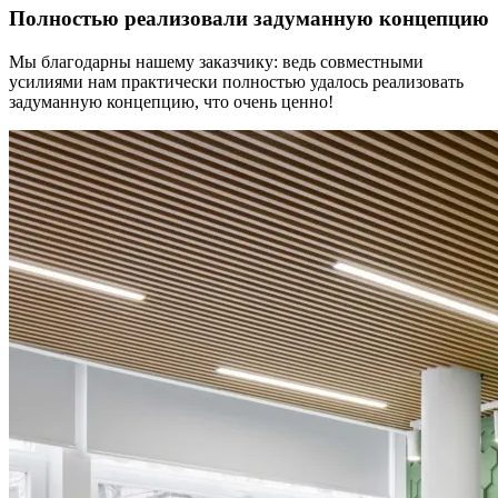
Полностью реализовали задуманную концепцию
Мы благодарны нашему заказчику: ведь совместными
усилиями нам практически полностью удалось реализовать
задуманную концепцию, что очень ценно!