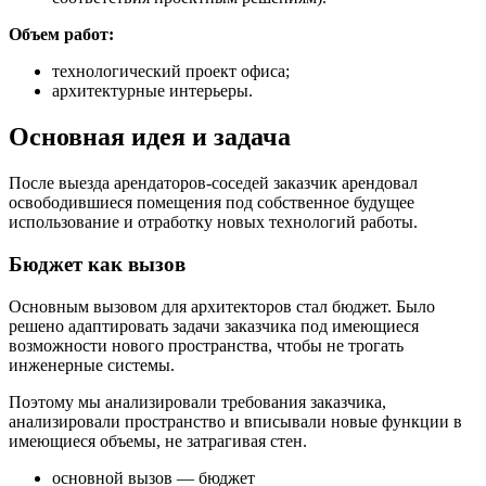
Объем работ:
технологический проект офиса;
архитектурные интерьеры.
Основная идея и задача
После выезда арендаторов-соседей заказчик арендовал
освободившиеся помещения под собственное будущее
использование и отработку новых технологий работы.
Бюджет как вызов
Основным вызовом для архитекторов стал бюджет. Было
решено адаптировать задачи заказчика под имеющиеся
возможности нового пространства, чтобы не трогать
инженерные системы.
Поэтому мы анализировали требования заказчика,
анализировали пространство и вписывали новые функции в
имеющиеся объемы, не затрагивая стен.
основной вызов — бюджет