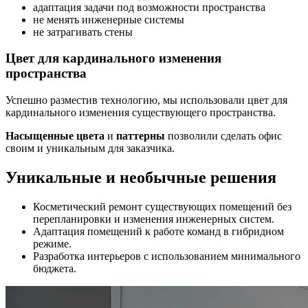
адаптация задачи под возможности пространства
не менять инженерные системы
не затрагивать стены
Цвет для кардинального изменения
пространства
Успешно разместив технологию, мы использовали цвет для
кардинального изменения существующего пространства.
Насыщенные цвета
и
паттерны
позволили сделать офис
своим и уникальным для заказчика.
Уникальные и необычные решения
Косметический ремонт существующих помещений без
перепланировки и изменения инженерных систем.
Адаптация помещений к работе команд в гибридном
режиме.
Разработка интерьеров с использованием минимального
бюджета.