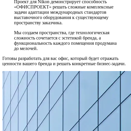
Проект для Nikon демонстрирует способность
«ОФИСПРОЕКТ» решать сложные комплексные
задачи адаптации международных стандартов
выставочного оборудования к существующему
пространству заказчика.
Мы создаем пространства, где технологическая
сложность сочетается с эстетикой бренда, а
функциональность каждого помещения продумана
до мелочей.
Готовы разработать для вас офис, который будет отражать
ценности вашего бренда и решать конкретные бизнес-задачи.