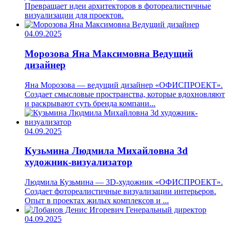
Превращает идеи архитекторов в фотореалистичные
визуализации для проектов.
04.09.2025
Морозова Яна Максимовна
Ведущий
дизайнер
Яна Морозова — ведущий дизайнер «ОФИСПРОЕКТ».
Создает смысловые пространства, которые вдохновляют
и раскрывают суть бренда компани...
04.09.2025
Кузьмина Людмила Михайловна
3d
художник-визуализатор
Людмила Кузьмина — 3D-художник «ОФИСПРОЕКТ».
Создает фотореалистичные визуализации интерьеров.
Опыт в проектах жилых комплексов и ...
04.09.2025