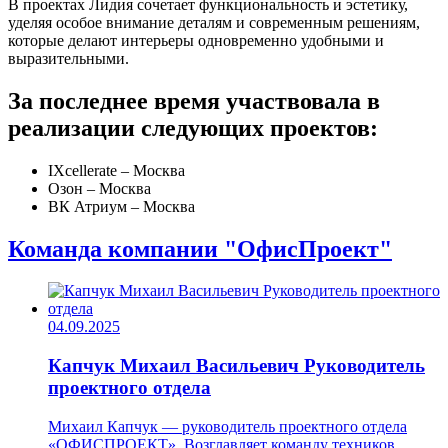
В проектах Лидия сочетает функциональность и эстетику,
уделяя особое внимание деталям и современным решениям,
которые делают интерьеры одновременно удобными и
выразительными.
За последнее время участвовала в
реализации следующих проектов:
IXcellerate – Москва
Озон – Москва
ВК Атриум – Москва
Команда компании "ОфисПроект"
04.09.2025
Капчук Михаил Васильевич
Руководитель
проектного отдела
Михаил Капчук — руководитель проектного отдела
«ОФИСПРОЕКТ». Возглавляет команду техников,