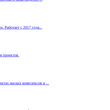
Работает с 2017 года...
 проектов.
тах жилых комплексов и ...