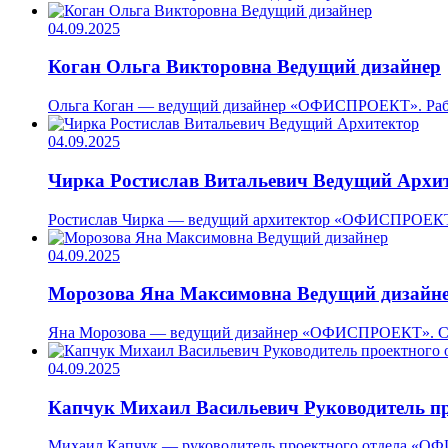
04.09.2025
Коган Ольга Викторовна
Ведущий дизайнер
Ольга Коган — ведущий дизайнер «ОФИСПРОЕКТ». Работа
04.09.2025
Чирка Ростислав Витальевич
Ведущий Архи
Ростислав Чирка — ведущий архитектор «ОФИСПРОЕКТ». 
04.09.2025
Морозова Яна Максимовна
Ведущий дизайн
Яна Морозова — ведущий дизайнер «ОФИСПРОЕКТ». Созда
04.09.2025
Капчук Михаил Васильевич
Руководитель п
Михаил Капчук — руководитель проектного отдела «ОФИС