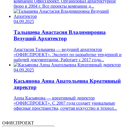
компании ОфисПроект. Организовал архитектурное
бюро в 2004 г. Все проекты компании д...
04.09.2025
Талышева Анастасия Владимировна
Ведущий Архитектор
Анастасия Талышева — ведущий архитектор
«ОФИСПРОЕКТ». Эксперт по разработке тендерной и
рабочей документации. Работает с 2017 года...
04.09.2025
Касьянова Анна Анатольевна
Креативный
директор
Анна Касьянова — креативный директор
«ОФИСПРОЕКТ». С 2007 года создает уникальные
офисные пространства, сочетая искусство и технол...
ОФИСПРОЕКТ