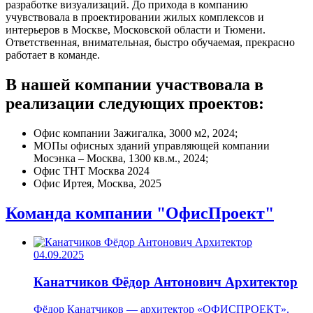
разработке визуализаций. До прихода в компанию
учувствовала в проектировании жилых комплексов и
интерьеров в Москве, Московской области и Тюмени.
Ответственная, внимательная, быстро обучаемая, прекрасно
работает в команде.
В нашей компании участвовала в
реализации следующих проектов:
Офис компании Зажигалка, 3000 м2, 2024;
МОПы офисных зданий управляющей компании
Мосэнка – Москва, 1300 кв.м., 2024;
Офис ТНТ Москва 2024
Офис Иртея, Москва, 2025
Команда компании "ОфисПроект"
04.09.2025
Канатчиков Фёдор Антонович
Архитектор
Фёдор Канатчиков — архитектор «ОФИСПРОЕКТ».