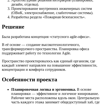
Архитектурные решения интерьеров (планировки,
дизайн, отделка).
Проектирование внутренних инженерных систем
(ОВиК, электроснабжение, слаботочные системы).
Разработка раздела «Пожарная безопасность».
Решение
Была разработана концепция «статусного agile-офиса».
В её основе — создание высокотехнологичного,
трансформируемого пространства. Планировка офиса
поддерживает работу по технологии Agile.
Пространство проектировалось как единый организм, где
каждый элемент направлен на повышение эффективности,
концентрации и комфорта сотрудников.
Особенности проекта
Планировочная логика и эргономика.
В основе
планировки — эффективное и логичное зонирование.
Рабочие места расположены вдоль окон. Центральную
часть каждого этажа занимает общедоступный хаб, где