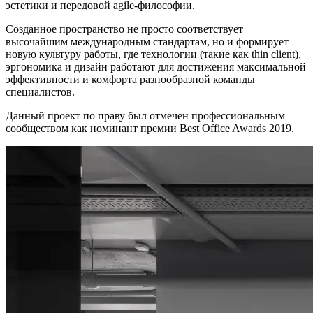
эстетики и передовой agile-философии.
Созданное пространство не просто соответствует
высочайшим международным стандартам, но и формирует
новую культуру работы, где технологии (такие как thin client),
эргономика и дизайн работают для достижения максимальной
эффективности и комфорта разнообразной команды
специалистов.
Данный проект по праву был отмечен профессиональным
сообществом как номинант премии Best Office Awards 2019.