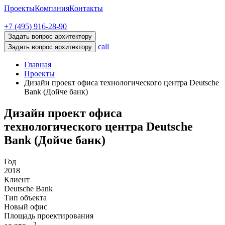
Проекты
Компания
Контакты
+7 (495) 916-28-90
Задать вопрос архитектору
call
Задать вопрос архитектору
Главная
Проекты
Дизайн проект офиса технологического центра Deutsche
Bank (Дойче банк)
Дизайн проект офиса
технологического центра Deutsche
Bank (Дойче банк)
Год
2018
Клиент
Deutsche Bank
Тип объекта
Новый офис
Площадь проектирования
2