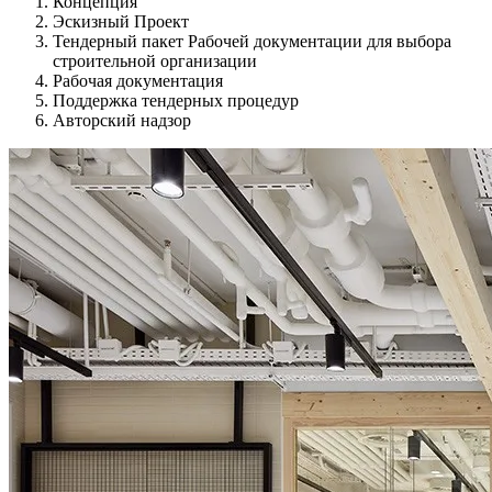
Концепция
Эскизный Проект
Тендерный пакет Рабочей документации для выбора
строительной организации
Рабочая документация
Поддержка тендерных процедур
Авторский надзор