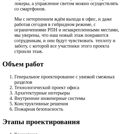
локеры, а управление светом можно осуществлять
со смартфонов.
Мы с нетерпением ждём выхода в офис, и даже
работая сегодня в гибридном режиме, с
ограничениями РПН и незакрепленными местами,
мы уверены, что наш новый этаж понравится
сотрудникам, и они будут чувствовать теплоту и
заботу, с которой все участники этого проекта
строили этаж.
Объем работ
Генеральное проектирование с увязкой смежных
разделов
Технологический проект офиса
Архитектурные интерьеры
Внутренние инженерные системы
Конструктивные решения
Пожарная безопасность
Этапы проектирования