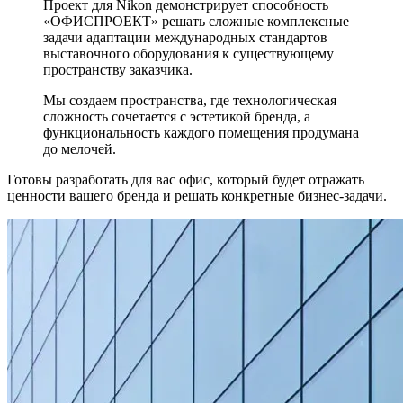
Проект для Nikon демонстрирует способность
«ОФИСПРОЕКТ» решать сложные комплексные
задачи адаптации международных стандартов
выставочного оборудования к существующему
пространству заказчика.
Мы создаем пространства, где технологическая
сложность сочетается с эстетикой бренда, а
функциональность каждого помещения продумана
до мелочей.
Готовы разработать для вас офис, который будет отражать
ценности вашего бренда и решать конкретные бизнес-задачи.