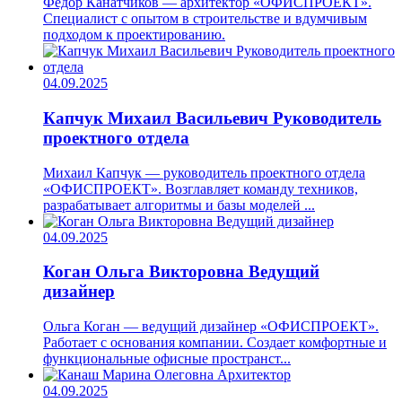
Фёдор Канатчиков — архитектор «ОФИСПРОЕКТ».
Специалист с опытом в строительстве и вдумчивым
подходом к проектированию.
04.09.2025
Капчук Михаил Васильевич
Руководитель
проектного отдела
Михаил Капчук — руководитель проектного отдела
«ОФИСПРОЕКТ». Возглавляет команду техников,
разрабатывает алгоритмы и базы моделей ...
04.09.2025
Коган Ольга Викторовна
Ведущий
дизайнер
Ольга Коган — ведущий дизайнер «ОФИСПРОЕКТ».
Работает с основания компании. Создает комфортные и
функциональные офисные пространст...
04.09.2025