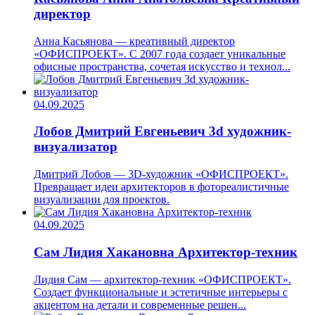
директор
Анна Касьянова — креативный директор
«ОФИСПРОЕКТ». С 2007 года создает уникальные
офисные пространства, сочетая искусство и технол...
04.09.2025
Лобов Дмитрий Евгеньевич
3d художник-
визуализатор
Дмитрий Лобов — 3D-художник «ОФИСПРОЕКТ».
Превращает идеи архитекторов в фотореалистичные
визуализации для проектов.
04.09.2025
Сам Лидия Хакановна
Архитектор-техник
Лидия Сам — архитектор-техник «ОФИСПРОЕКТ».
Создает функциональные и эстетичные интерьеры с
акцентом на детали и современные решен...