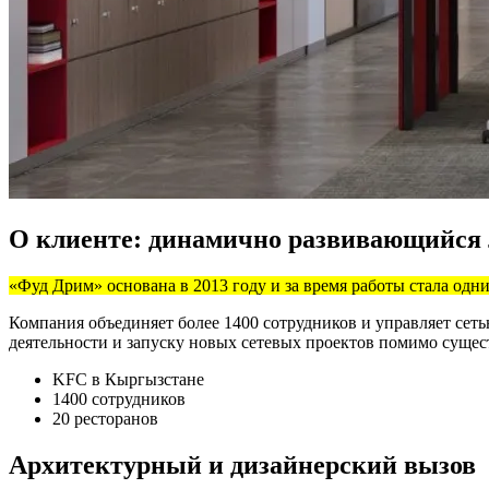
О клиенте: динамично развивающийся
«Фуд Дрим» основана в 2013 году и за время работы стала од
Компания объединяет более 1400 сотрудников и управляет сет
деятельности и запуску новых сетевых проектов помимо сущес
KFC в Кыргызстане
1400 сотрудников
20 ресторанов
Архитектурный и дизайнерский вызов