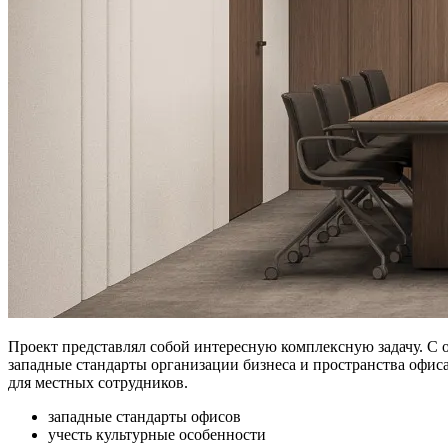
Проект представлял собой интересную комплексную задачу. С 
западные стандарты организации бизнеса и пространства офи
для местных сотрудников.
западные стандарты офисов
учесть культурные особенности