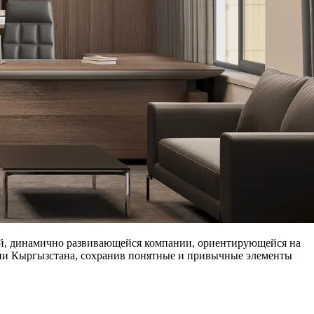
дой, динамично развивающейся компании, ориентирующейся на
ции Кыргызстана, сохранив понятные и привычные элементы