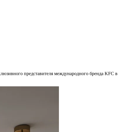
клюзивного представителя международного бренда KFC в