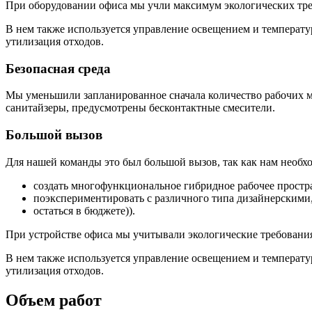
При оборудовании офиса мы учли максимум экологических треб
В нем также используется управление освещением и температу
утилизация отходов.
Безопасная среда
Мы уменьшили запланированное сначала количество рабочих м
санитайзеры, предусмотрены бесконтактные смесители.
Большой вызов
Для нашей команды это был большой вызов, так как нам необх
создать многофункциональное гибридное рабочее простра
поэкспериментировать с различного типа дизайнерскими
остаться в бюджете)).
При устройстве офиса мы учитывали экологические требования,
В нем также используется управление освещением и температу
утилизация отходов.
Объем работ