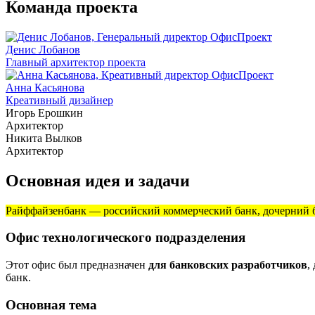
Команда проекта
Денис Лобанов
Главный архитектор проекта
Анна Касьянова
Креативный дизайнер
Игорь Ерошкин
Архитектор
Никита Вылков
Архитектор
Основная идея и задачи
Райффайзенбанк — российский коммерческий банк, дочерний бан
Офис технологического подразделения
Этот офис был предназначен
для банковских разработчиков
,
банк.
Основная тема