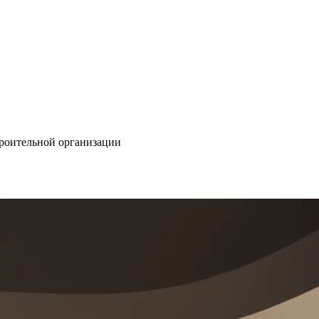
троительной организации