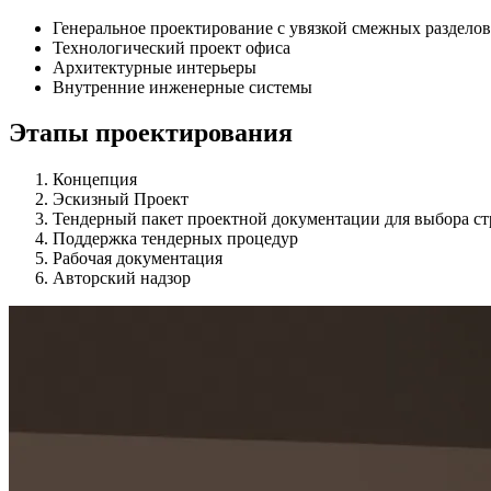
Генеральное проектирование с увязкой смежных разделов
Технологический проект офиса
Архитектурные интерьеры
Внутренние инженерные системы
Этапы проектирования
Концепция
Эскизный Проект
Тендерный пакет проектной документации для выбора с
Поддержка тендерных процедур
Рабочая документация
Авторский надзор