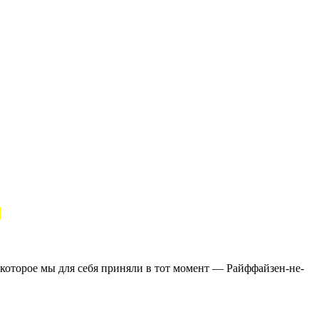
.
, которое мы для себя приняли в тот момент — Райффайзен-не-