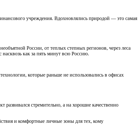
я финансового учреждения. Вдохновлялись природой — это самая
необъятной России, от теплых степных регионов, через леса
 насквозь как за пять минут всю Россию.
технологии, которые раньше не использовались в офисах
кт развивался стремительно, а на хорошие качественно
ствия и комфортные личные зоны для тех, кому